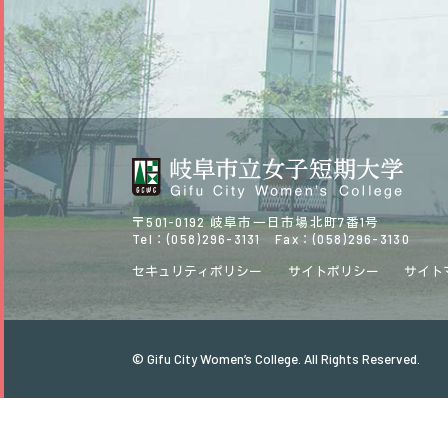
〒501-0192 岐阜市一日市場北町7番1号
Tel：(058)296-3131 Fax：(058)296-3130
セキュリティポリシー
サイトポリシー
サイト
© Gifu City Women’s College. All Rights Reserved.