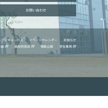
お問い合わせ
ープンキャンパス
イベントカレンダー
お知らせ
書館
桃林同窓会
情報公開
学生専用