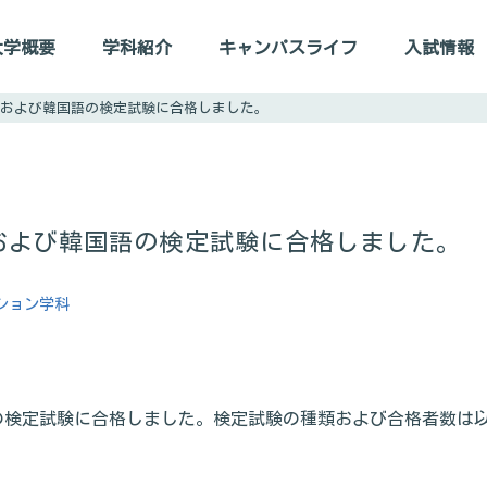
デザイン環境学科
大学概要
学科紹介
キャンパスライフ
入試情報
および韓国語の検定試験に合格しました。
および韓国語の検定試験に合格しました。
ション学科
の検定試験に合格しました。検定試験の種類および合格者数は